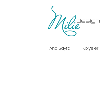
Ana Sayfa
Kolyeler