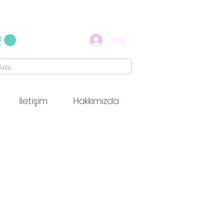
Giriş
İletişim
Hakkımızda