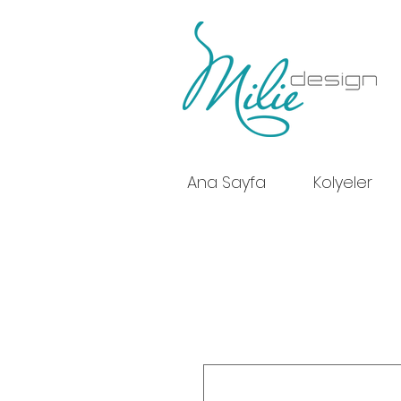
Ana Sayfa
Kolyeler