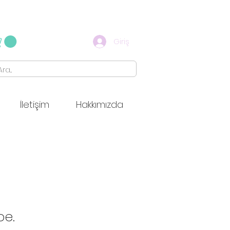
Giriş
İletişim
Hakkımızda
pe.