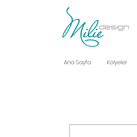
Ana Sayfa
Kolyeler