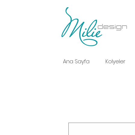
Ana Sayfa
Kolyeler