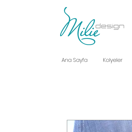
Ana Sayfa
Kolyeler