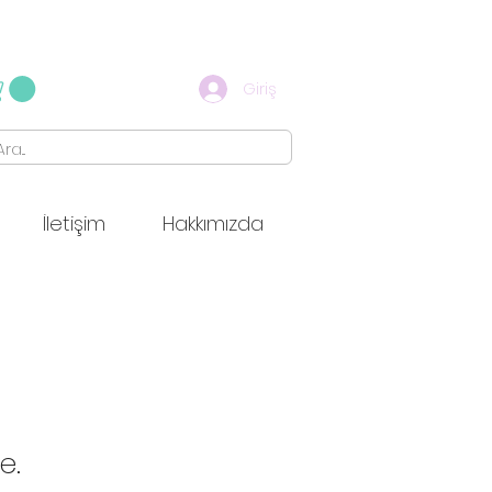
Giriş
İletişim
Hakkımızda
e.