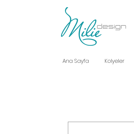
Ana Sayfa
Kolyeler