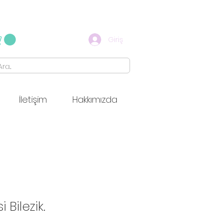
Giriş
İletişim
Hakkımızda
i Bilezik.