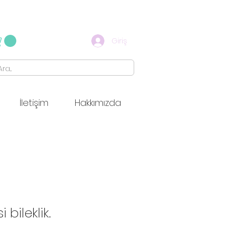
Giriş
İletişim
Hakkımızda
 bileklik.