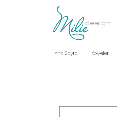
Ana Sayfa
Kolyeler