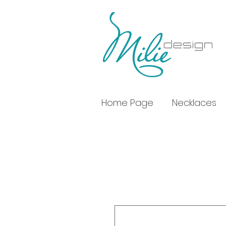
Home Page
Necklaces