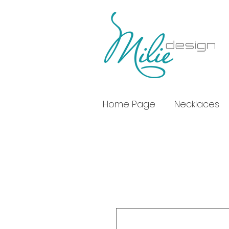
Home Page
Necklaces